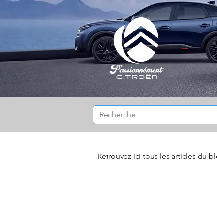
Retrouvez ici tous les articles du b