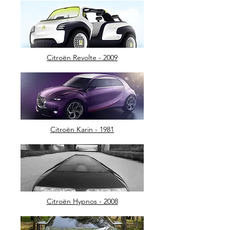
Citroën Revolte - 2009
Citroën Karin - 1981
Citroën Hypnos - 2008