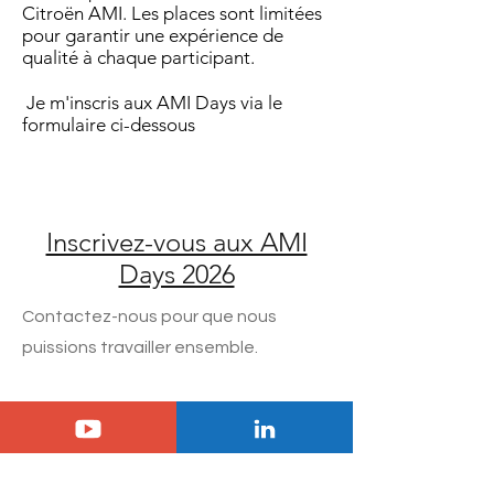
Citroën AMI. Les places sont limitées
pour garantir une expérience de
qualité à chaque participant.
Je m'inscris aux AMI Days via le
formulaire ci-dessous
Inscrivez-vous aux AMI
Days 2026
Contactez-nous pour que nous
puissions travailler ensemble.
Votre prénom