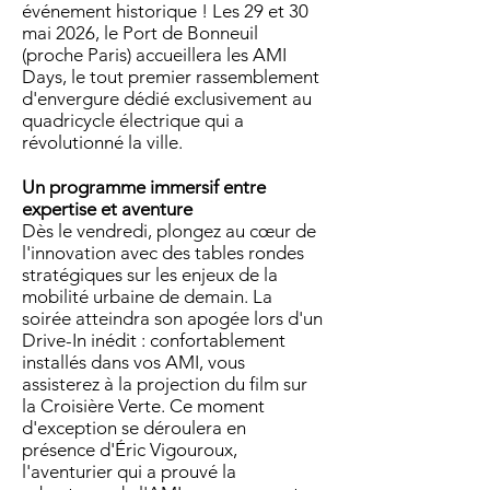
événement historique ! Les 29 et 30
mai 2026, le Port de Bonneuil
(proche Paris) accueillera les AMI
Days, le tout premier rassemblement
d'envergure dédié exclusivement au
quadricycle électrique qui a
révolutionné la ville.
Un programme immersif entre
expertise et aventure
Dès le vendredi, plongez au cœur de
l'innovation avec des tables rondes
stratégiques sur les enjeux de la
mobilité urbaine de demain. La
soirée atteindra son apogée lors d'un
Drive-In inédit : confortablement
installés dans vos AMI, vous
assisterez à la projection du film sur
la Croisière Verte. Ce moment
d'exception se déroulera en
présence d'Éric Vigouroux,
l'aventurier qui a prouvé la