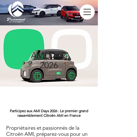
AMI Days
2026
Participez aux AMI Days 2026 : Le premier grand
rassemblement Citroën AMI en France
Propriétaires et passionnés de la
Citroën AMI, préparez-vous pour un