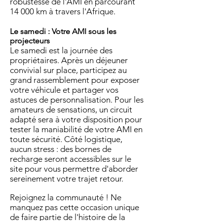
robustesse de l'AMI en parcourant
14 000 km à travers l'Afrique.
Le samedi : Votre AMI sous les
projecteurs
Le samedi est la journée des
propriétaires. Après un déjeuner
convivial sur place, participez au
grand rassemblement pour exposer
votre véhicule et partager vos
astuces de personnalisation. Pour les
amateurs de sensations, un circuit
adapté sera à votre disposition pour
tester la maniabilité de votre AMI en
toute sécurité. Côté logistique,
aucun stress : des bornes de
recharge seront accessibles sur le
site pour vous permettre d'aborder
sereinement votre trajet retour.
Rejoignez la communauté ! Ne
manquez pas cette occasion unique
de faire partie de l'histoire de la