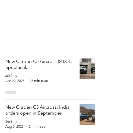
New Citroën C5 Aircross (2025) :
Spectacular !
Jérémy
Apr 29, 2025
15 min read
New Citroën C3 Aircross: India
orders open in September
Jérémy
Aug 3, 2023
2 min read