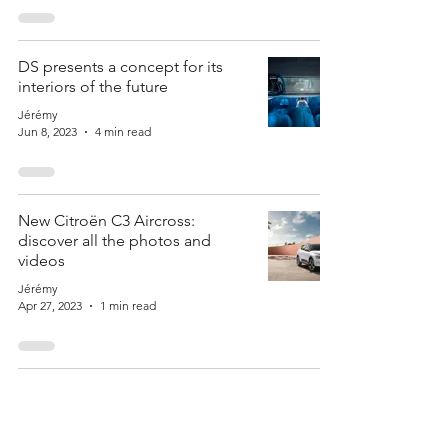
DS presents a concept for its
interiors of the future
Jérémy
Jun 8, 2023
4 min read
New Citroën C3 Aircross:
discover all the photos and
videos
Jérémy
Apr 27, 2023
1 min read