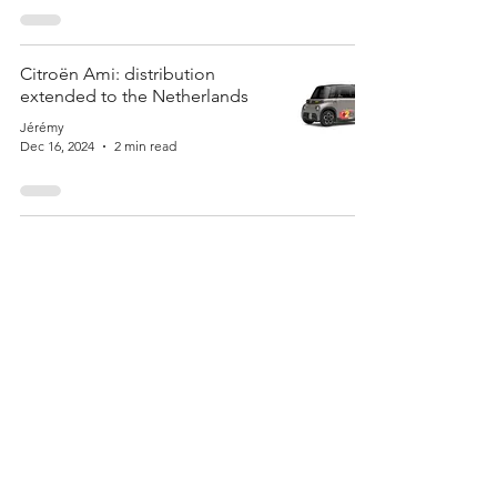
Citroën Ami: distribution
extended to the Netherlands
Jérémy
Dec 16, 2024
2 min read