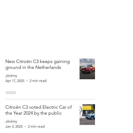
New Citroën C3 keeps gaining
ground in the Netherlands
Jérémy
Apr 17, 2025
2 min read
Citroën C3 voted Electric Car of
the Year 2024 by the public
Jérémy
Jan 3, 2025
2 min read