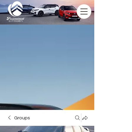
Groups