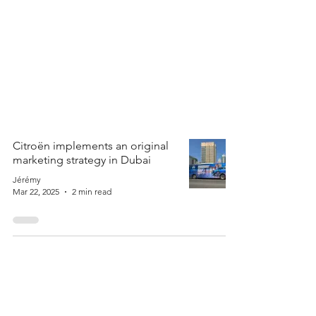
Citroën implements an original
marketing strategy in Dubai
Jérémy
Mar 22, 2025
2 min read