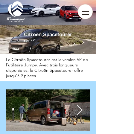
Citroën Spacetourer
Le Citroën Spacetourer est la version VP de
l'utilitaire Jumpy. Avec trois longueurs
disponibles, le Citroën Spacetourer offre
jusqu'à 9 places