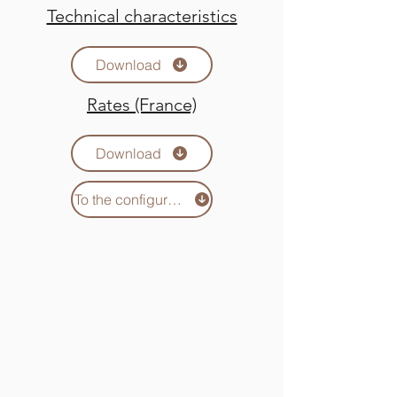
Technical characteristics
Download
Rates (France)
Download
To the configurator