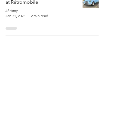
at Rétromobile
Jérémy
Jan 31, 2023
2 min read