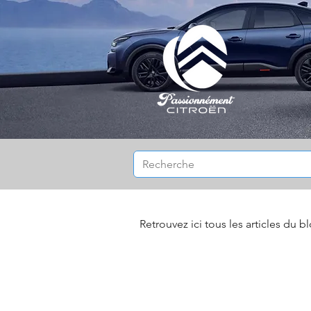
Retrouvez ici tous les articles du b